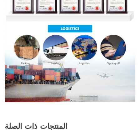
المنتجات ذات الصلة