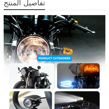
تفاصيل المنتج