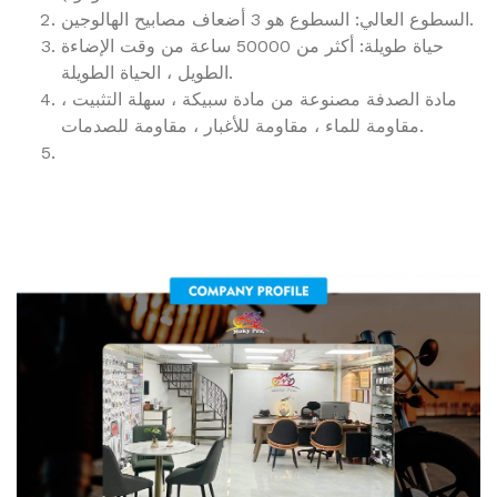
السطوع العالي: السطوع هو 3 أضعاف مصابيح الهالوجين.
حياة طويلة: أكثر من 50000 ساعة من وقت الإضاءة
الطويل ، الحياة الطويلة.
مادة الصدفة مصنوعة من مادة سبيكة ، سهلة التثبيت ،
مقاومة للماء ، مقاومة للأغبار ، مقاومة للصدمات.