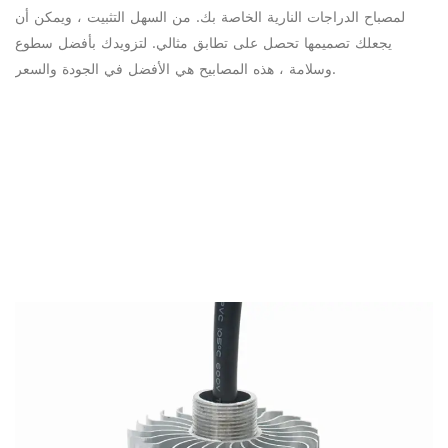
لمصباح الدراجات النارية الخاصة بك. من السهل التثبيت ، ويمكن أن
يجعلك تصميمها تحصل على تطابق مثالي. لتزويدك بأفضل سطوع
وسلامة ، هذه المصابيح هي الأفضل في الجودة والسعر.