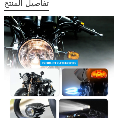
تفاصيل المنتج