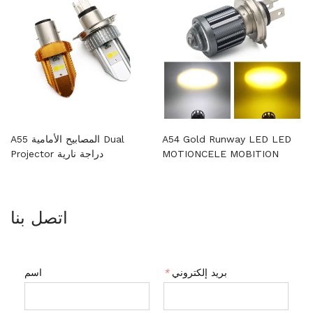
A54 Gold Runway LED LED
A55 المصابيح الأمامية Dual
MOTIONCELE MOBITION
Projector دراجة نارية
اتصل بنا
بريد إلكتروني
*
اسم